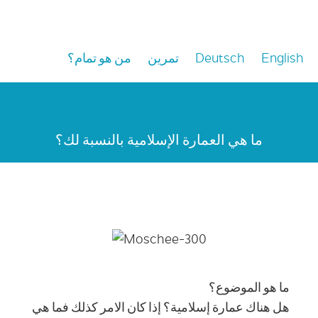
من هو تمام؟
تمرين
Deutsch
English
ما هي العمارة الإسلامية بالنسبة لك؟
ما هو الموضوع؟
هل هناك عمارة إسلامية؟ إذا كان الامر كذلك فما هي