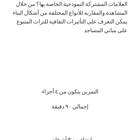
العلامات المشتركة النموذجية الخاصة بها؟ من خلال
المشاهدة والمقارنة للأنواع المختلفة من أشكال البناء
يمكن التعرف على التأثيرات الثقافية للتراث المتنوع
على مباني المساجد
التمرين يتكون من ٤ أجزاء
إجمالي ٩٠ دقيقة
إبتداء من ٣ أشخاص