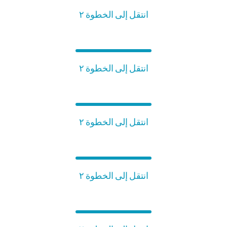
انتقل إلى الخطوة ٢
انتقل إلى الخطوة ٢
انتقل إلى الخطوة ٢
انتقل إلى الخطوة ٢