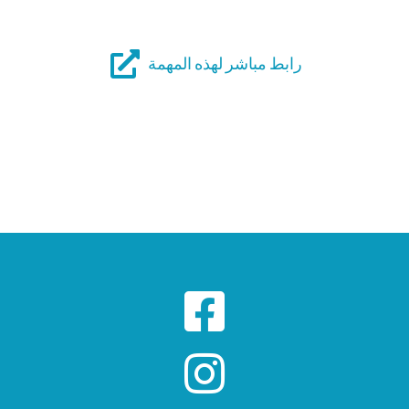
رابط مباشر لهذه المهمة