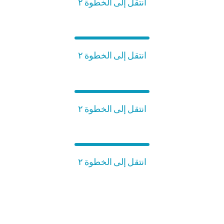
انتقل إلى الخطوة ٢
انتقل إلى الخطوة ٢
انتقل إلى الخطوة ٢
انتقل إلى الخطوة ٢