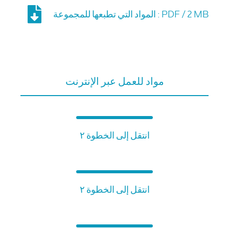
المواد التي تطبعها للمجموعة : PDF / 2 MB
مواد للعمل عبر الإنترنت
انتقل إلى الخطوة ٢
انتقل إلى الخطوة ٢