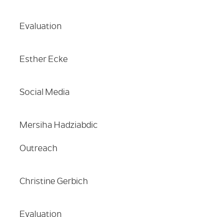
Evaluation
Esther Ecke
Social Media
Mersiha Hadziabdic
Outreach
Christine Gerbich
Evaluation