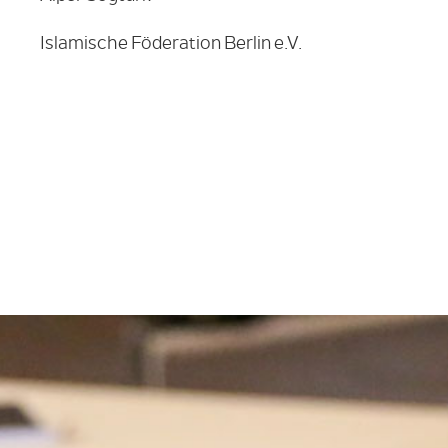
Islamische Föderation Berlin e.V.