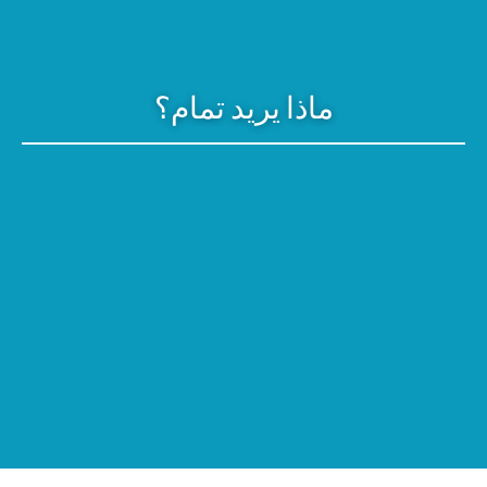
ماذا يريد تمام؟