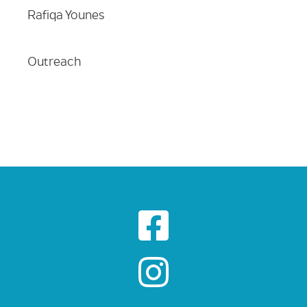
Rafiqa Younes
Outreach