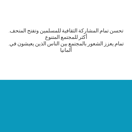
.تحسن تمام المشاركة الثقافية للمسلمين وتفتح المتحف
أكثر للمجتمع المتنوع
.تمام يعزز الشعور بالمجتمع بين الناس الذين يعيشون في
ألمانيا