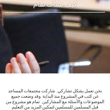
كيف نشأت تمام
نحن نعمل بشكل تشاركي . شاركت مجتمعات المساجد
عن كثب في المشروع منذ البداية .وقد وضعت جميع
الموضوعات والأسئلة مع المشاركين . تمام هو مشروع من
قبل المسلمين للمسلمين لتمكين المزيد من التعليم