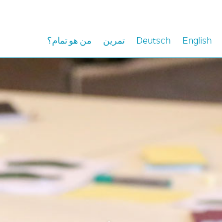
من هو تمام؟
تمرين
Deutsch
English