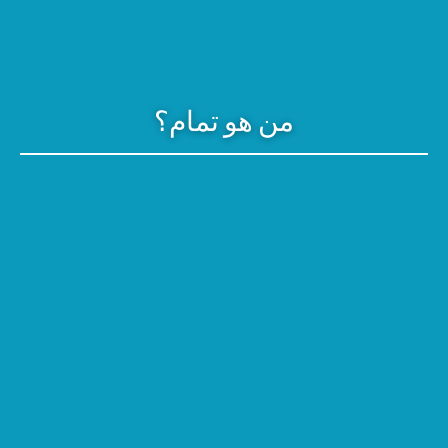
من هو تمام؟