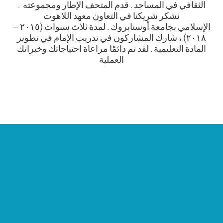
الثقافي في المساجد . قدم المتحف الإطار ومجموعته .
نشكر شريكنا في التعاون معهد اللاهوت
الإسلامي بجامعة أوسنابروك . لمدة ثلاث سنوات (٢٠١٥ –
٢٠١٨) ، شارك المشاركون في تدريب الإمام في تطوير
المادة التعليمية . لقد تم دائمًا مراعاة احتياجاتك وخبراتك
العملية