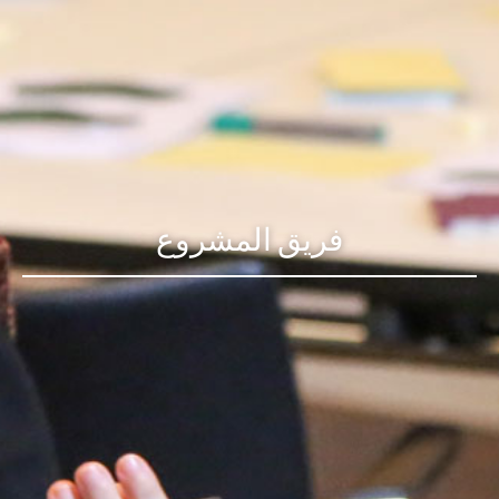
فريق المشروع