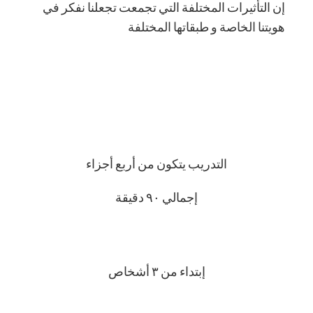
إن التأثيرات المختلفة التي تجمعت تجعلنا نفكر في
هويتنا الخاصة و طبقاتها المختلفة
التدريب يتكون من أربع أجزاء
إجمالي ٩٠ دقيقة
إبتداء من ٣ أشخاص