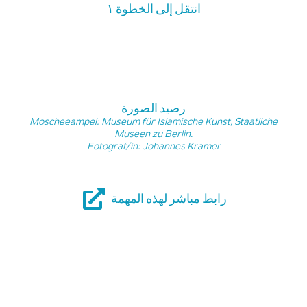
انتقل إلى الخطوة ١
رصيد الصورة
Moscheeampel: Museum für Islamische Kunst, Staatliche
Museen zu Berlin.
Fotograf/in: Johannes Kramer
رابط مباشر لهذه المهمة