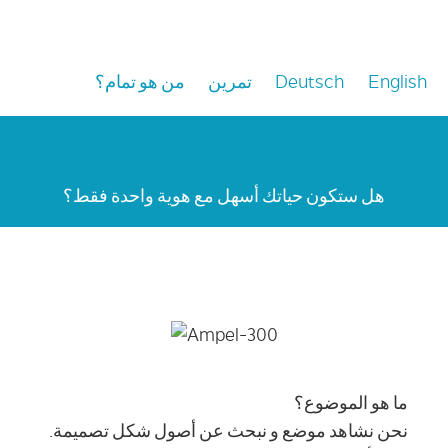
English
Deutsch
تمرين
من هو تمام؟
هل ستكون حياتك أسهل مع هوية واحدة فقط؟
ما هو الموضوع؟
نحن نشاهد موضع و نبحث عن أصول شكل تصميمة.