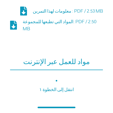
معلومات لهذا التمرين : PDF / 2.53 MB
المواد التي تطبعها للمجموعة: PDF / 2.50
MB
مواد للعمل عبر الإنترنت
انتقل إلى الخطوة ١