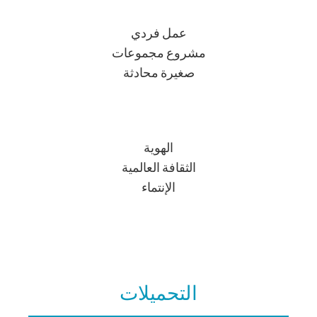
عمل فردي
مشروع مجموعات
صغيرة محادثة
الهوية
الثقافة العالمية
الإنتماء
التحميلات