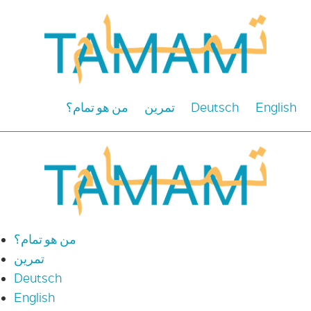
من هو تمام؟
تمرين
Deutsch
English
من هو تمام؟
تمرين
Deutsch
English