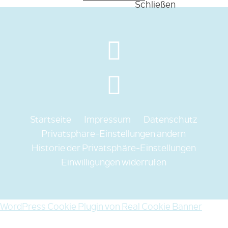
Startseite
Impressum
Datenschutz
Privatsphäre-Einstellungen ändern
Historie der Privatsphäre-Einstellungen
Einwilligungen widerrufen
WordPress Cookie Plugin von Real Cookie Banner