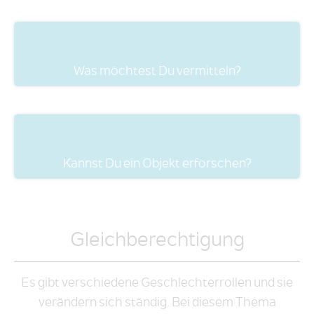
Was möchtest Du vermitteln?
Kannst Du ein Objekt erforschen?
Gleichberechtigung
Es gibt verschiedene Geschlechterrollen und sie
verändern sich ständig. Bei diesem Thema