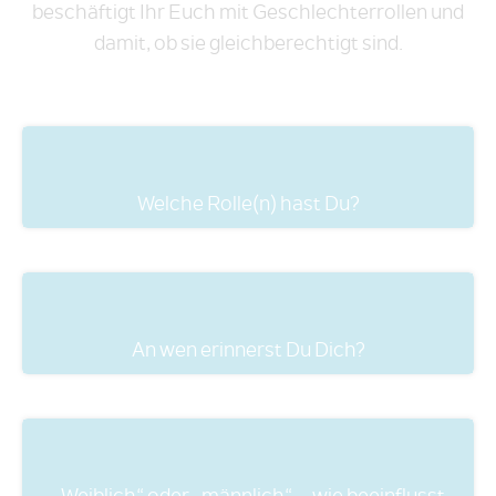
beschäftigt Ihr Euch mit Geschlechterrollen und
damit, ob sie gleichberechtigt sind.
Welche Rolle(n) hast Du?
An wen erinnerst Du Dich?