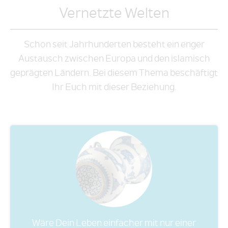
Vernetzte Welten
Schon seit Jahrhunderten besteht ein enger
Austausch zwischen Europa und den islamisch
geprägten Ländern. Bei diesem Thema beschäftigt
Ihr Euch mit dieser Beziehung.
Wäre Dein Leben einfacher mit nur einer