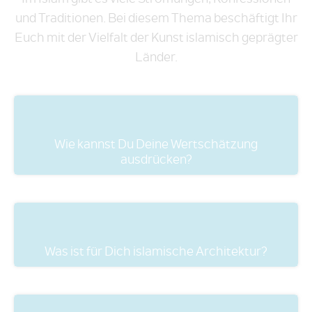
und Traditionen. Bei diesem Thema beschäftigt Ihr
Euch mit der Vielfalt der Kunst islamisch geprägter
Länder.
Wie kannst Du Deine Wertschätzung
ausdrücken?
Was ist für Dich islamische Architektur?