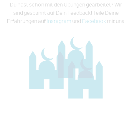
Du hast schon mit den Übungen gearbeitet? Wir
sind gespannt auf Dein Feedback! Teile Deine
Erfahrungen auf
Instagram
und
Facebook
mit uns.