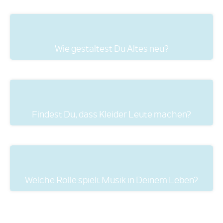
Wie gestaltest Du Altes neu?
Findest Du, dass Kleider Leute machen?
Welche Rolle spielt Musik in Deinem Leben?