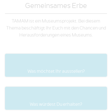
Gemeinsames Erbe
TAMAM ist ein Museumsprojekt. Bei diesem
Thema beschäftigt Ihr Euch mit den Chancen und
Herausforderungen eines Museums.
Was möchtet Ihr ausstellen?
Was würdest Du erhalten?