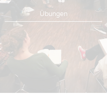
Übungen