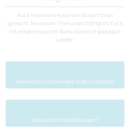
Auch heute wird Kunst von Muslim*innen
gemacht. Bei diesem Thema beschäftigt Ihr Euch
mit zeitgenössischer Kunst islamisch geprägter
Länder.
Wie kannst Du Deine Welt in Worte fassen?
Was kann Dir ein Bild zeigen?