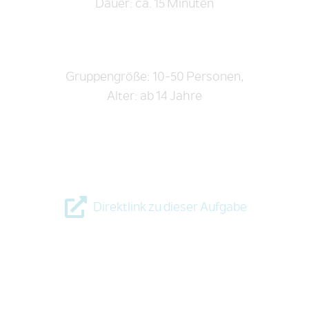
Dauer: ca. 15 Minuten
Gruppengröße: 10-50 Personen,
Alter: ab 14 Jahre
Direktlink zu dieser Aufgabe