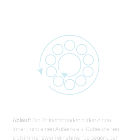
Ablauf:
Die Teilnehmenden bilden einen
Innen- und einen Außenkreis. Dabei stehen
sich immer zwei Teilnehmende gegenüber