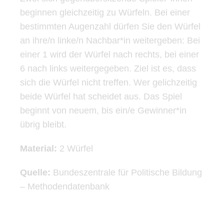
beginnen gleichzeitig zu Würfeln. Bei einer
bestimmten Augenzahl dürfen Sie den Würfel
an ihre/n linke/n Nachbar*in weitergeben: Bei
einer 1 wird der Würfel nach rechts, bei einer
6 nach links weitergegeben. Ziel ist es, dass
sich die Würfel nicht treffen. Wer gelichzeitig
beide Würfel hat scheidet aus. Das Spiel
beginnt von neuem, bis ein/e Gewinner*in
übrig bleibt.
Material:
2 Würfel
Quelle:
Bundeszentrale für Politische Bildung
– Methodendatenbank