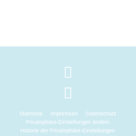
Startseite
Impressum
Datenschutz
Privatsphäre-Einstellungen ändern
Historie der Privatsphäre-Einstellungen